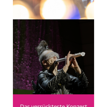
Das verrückteste Konzert