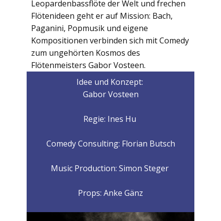
Leopardenbassflöte der Welt und frechen
Flötenideen geht er auf Mission: Bach,
Paganini, Popmusik und eigene
Kompositionen verbinden sich mit Comedy
zum ungehörten Kosmos des
Flötenmeisters Gabor Vosteen.
Idee und Konzept:
Gabor Vosteen
Regie: Ines Hu
Comedy Consulting: Florian Butsch
Music Production: Simon Steger
Props: Anke Gänz