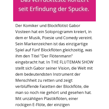
seit Erfindung der Spucke.
Der Komiker und Blockflötist Gabor
Vosteen hat ein Soloprogramm kreiert, in
dem er Musik, Poesie und Comedy vereint.
Sein Markenzeichen ist das einzigartige
Spiel auf fünf Blockflöten gleichzeitig, was
ihm den Titel "Der Flötenmann"
eingebracht hat. In THE FLUTEMAN SHOW
stellt sich Gabor seiner Vision, die Welt mit
dem bedeutendsten Instrument der
Menschheit zu retten und zeigt
verblüffende Facetten der Blockflöte, die
man so noch nie gehört und gesehen hat.
Mit unzähligen Plastikflöten, einer
rockigen E-Flöte, der einzigen